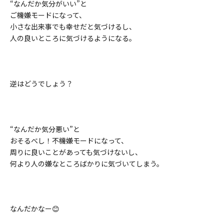
“なんだか気分がいい”と
ご機嫌モードになって、
小さな出来事でも幸せだと気づけるし、
人の良いところに気づけるようになる。
逆はどうでしょう？
“なんだか気分悪い”と
おそるべし！不機嫌モードになって、
周りに良いことがあっても気づけないし、
何より人の嫌なところばかりに気づいてしまう。
なんだかなー😊