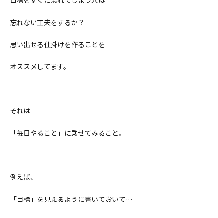
目標をすぐに忘れてしまう人は
忘れない工夫をするか？
思い出せる仕掛けを作ることを
オススメしてます。
それは
「毎日やること」に乗せてみること。
例えば、
「目標」を見えるように書いておいて
…