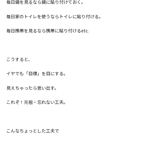
毎日鏡を見るなら鏡に貼り付けておく。
毎日家のトイレを使うならトイレに貼り付ける。
毎日携帯を見るなら携帯に貼り付ける
etc.
こうすると、
イヤでも「目標」を目にする。
見えちゃったら思い出す。
これぞ！元祖・忘れない工夫。
こんなちょっとした工夫で