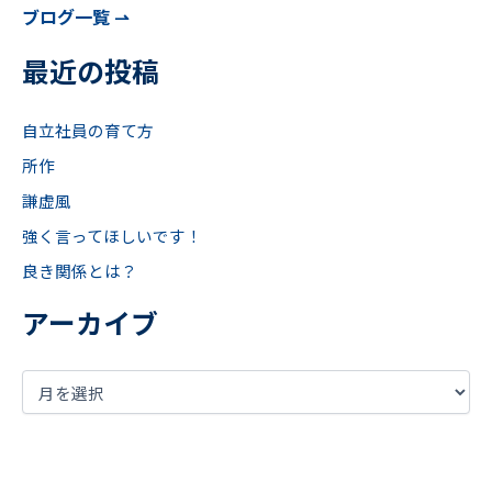
ブログ一覧 ⇀
最近の投稿
自立社員の育て方
所作
謙虚風
強く言ってほしいです！
良き関係とは？
アーカイブ