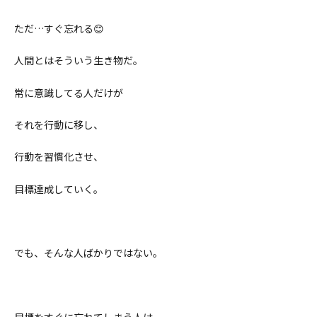
ただ
…
すぐ忘れる
😊
人間とはそういう生き物だ。
常に意識してる人だけが
それを行動に移し、
行動を習慣化させ、
目標達成していく。
でも、そんな人ばかりではない。