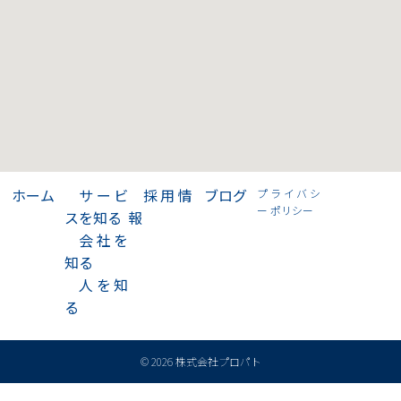
>
ホーム
>
サービ
>
採用情
>
ブログ
プライバシ
ー ポリシー
スを知る
報
>
会社を
知る
>
人を知
る
© 2026 株式会社プロパト