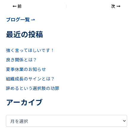
前
次
ブログ一覧 ⇀
最近の投稿
強く言ってほしいです！
良き関係とは？
夏季休業のお知らせ
組織成長のサインとは？
辞めるという選択肢の功罪
アーカイブ