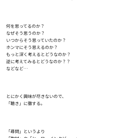
何を思ってるのか？
なぜそう思うのか？
いつからそう思っていたのか？
ホンマにそう思えるのか？
もっと深く考えるとどうなのか？
逆に考えてみるとどうなのか？？
などなど…
とにかく興味が尽きないので、
「聴き」に徹する。
「尋問」というより