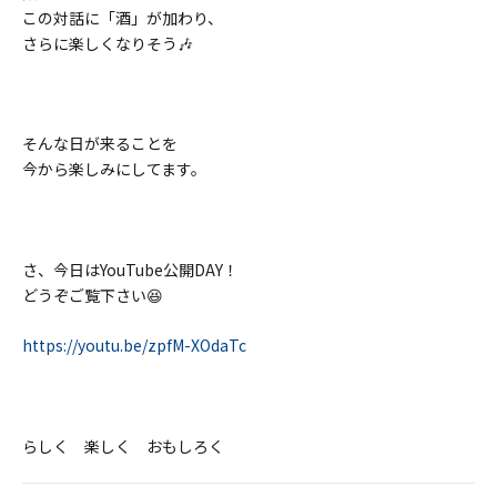
この対話に「酒」が加わり、
さらに楽しくなりそう🎶
そんな日が来ることを
今から楽しみにしてます。
さ、今日はYouTube公開DAY！
どうぞご覧下さい😆
https://youtu.be/zpfM-XOdaTc
らしく 楽しく おもしろく