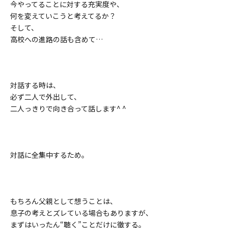
今やってることに対する充実度や、
何を変えていこうと考えてるか？
そして、
高校への進路の話も含めて…
対話する時は、
必ず二人で外出して、
二人っきりで向き合って話します^ ^
対話に全集中するため。
もちろん父親として想うことは、
息子の考えとズレている場合もありますが、
まずはいったん“聴く”ことだけに徹する。