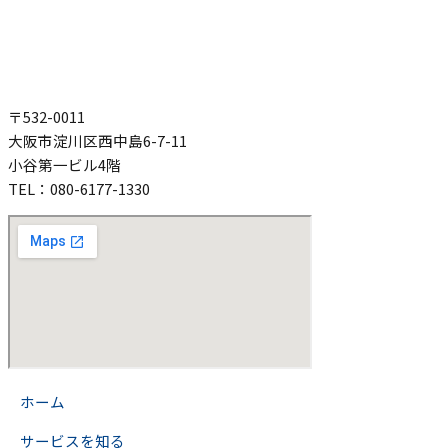
〒532-0011
大阪市淀川区西中島6-7-11
小谷第一ビル4階
TEL：080-6177-1330
>
ホーム
>
サービスを知る