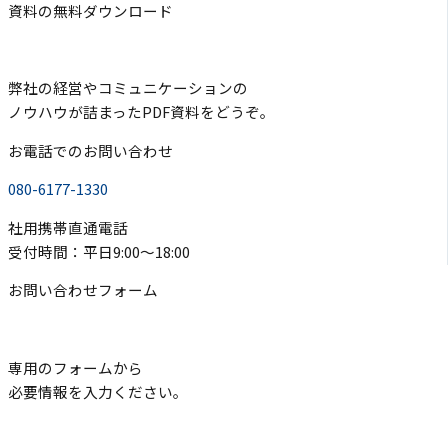
資料の無料ダウンロード
弊社の経営やコミュニケーションの
ノウハウが詰まったPDF資料をどうぞ。
お電話でのお問い合わせ
080-6177-1330
社用携帯直通電話
受付時間：平日9:00〜18:00
お問い合わせフォーム
専用のフォームから
必要情報を入力ください。