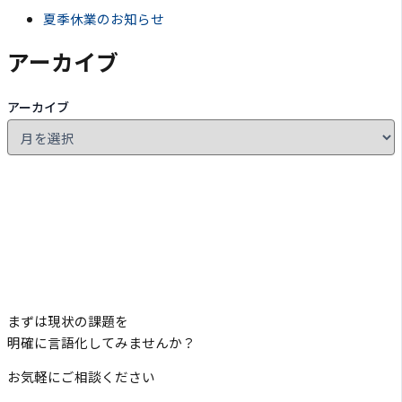
夏季休業のお知らせ
アーカイブ
アーカイブ
まずは現状の課題を
明確に言語化してみませんか？
お気軽にご相談ください