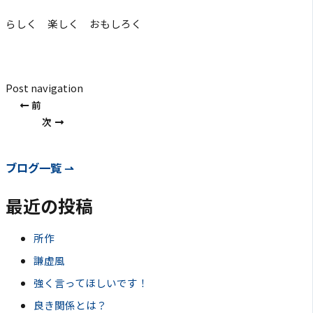
らしく 楽しく おもしろく
Post navigation
前
次
ブログ一覧 ⇀
最近の投稿
所作
謙虚風
強く言ってほしいです！
良き関係とは？