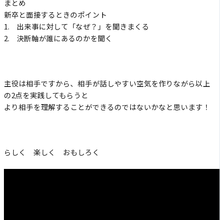
まとめ
新卒と面接するときのポイント
1. 出来事に対して「なぜ？」を聞きまくる
2. 決断軸が誰にあるのかを聞く
主役は相手ですから、相手が話しやすい空気を作りながら以上
の2点を実践してもらうと
より相手を理解することができるのではないかなと思います！
らしく 楽しく おもしろく