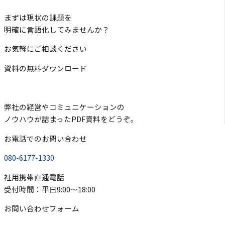
まずは現状の課題を
明確に言語化してみませんか？
お気軽にご相談ください
資料の無料ダウンロード
弊社の経営やコミュニケーションの
ノウハウが詰まったPDF資料をどうぞ。
お電話でのお問い合わせ
080-6177-1330
社用携帯直通電話
受付時間：平日9:00〜18:00
お問い合わせフォーム