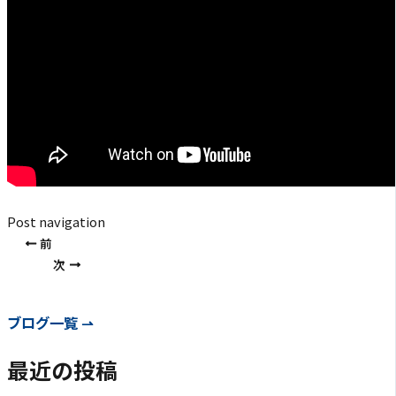
Post navigation
前
次
ブログ一覧 ⇀
最近の投稿