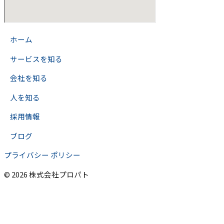
>
ホーム
>
サービスを知る
>
会社を知る
>
人を知る
>
採用情報
>
ブログ
プライバシー ポリシー
© 2026 株式会社プロパト