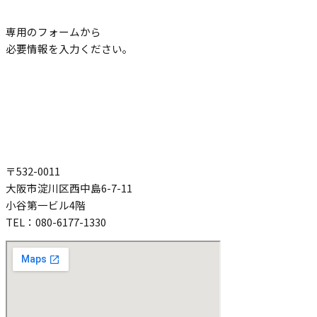
専用のフォームから
必要情報を入力ください。
〒532-0011
大阪市淀川区西中島6-7-11
小谷第一ビル4階
TEL：080-6177-1330