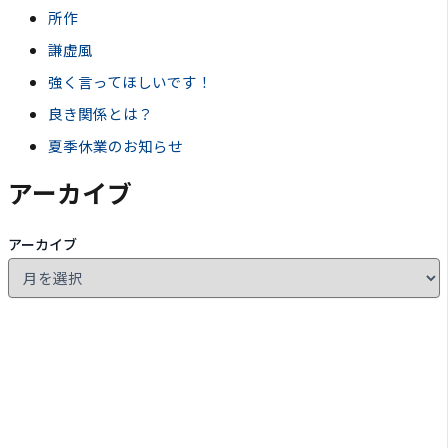
所作
謙虚風
強く言ってほしいです！
良き関係とは？
夏季休業のお知らせ
アーカイブ
アーカイブ