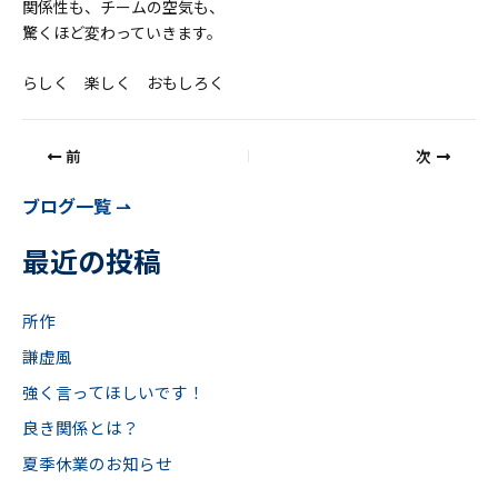
関係性も、チームの空気も、
驚くほど変わっていきます。
らしく 楽しく おもしろく
前
次
ブログ一覧 ⇀
最近の投稿
所作
謙虚風
強く言ってほしいです！
良き関係とは？
夏季休業のお知らせ