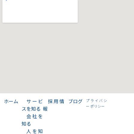
>
ホーム
>
サービ
>
採用情
>
ブログ
プライバシ
ー ポリシー
スを知る
報
>
会社を
知る
>
人を知