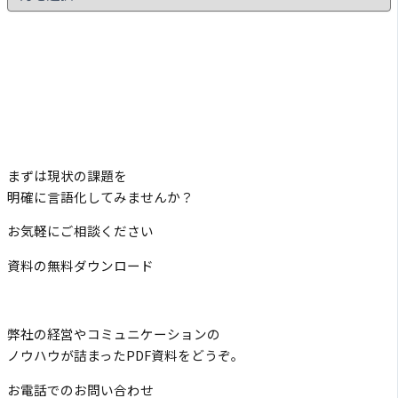
まずは現状の課題を
明確に言語化してみませんか？
お気軽にご相談ください
資料の無料ダウンロード
弊社の経営やコミュニケーションの
ノウハウが詰まったPDF資料をどうぞ。
お電話でのお問い合わせ