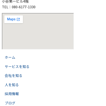
小谷第一ビル4階
TEL：080-6177-1330
>
ホーム
>
サービスを知る
>
会社を知る
>
人を知る
>
採用情報
>
ブログ