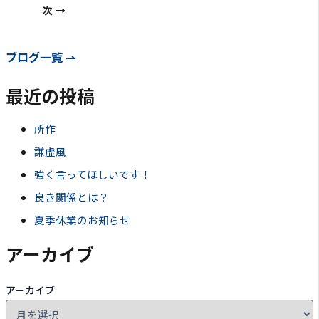
次
ブログ一覧 ⇀
最近の投稿
所作
謙虚風
強く言ってほしいです！
良き関係とは？
夏季休業のお知らせ
アーカイブ
アーカイブ