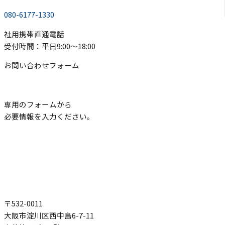
080-6177-1330
社用携帯直通電話
受付時間：平日9:00〜18:00
お問い合わせフォーム
専用のフォームから
必要情報を入力ください。
〒532-0011
大阪市淀川区西中島6-7-11