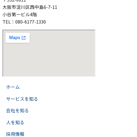
大阪市淀川区西中島6-7-11
小谷第一ビル4階
TEL：080-6177-1330
>
ホーム
>
サービスを知る
>
会社を知る
>
人を知る
>
採用情報