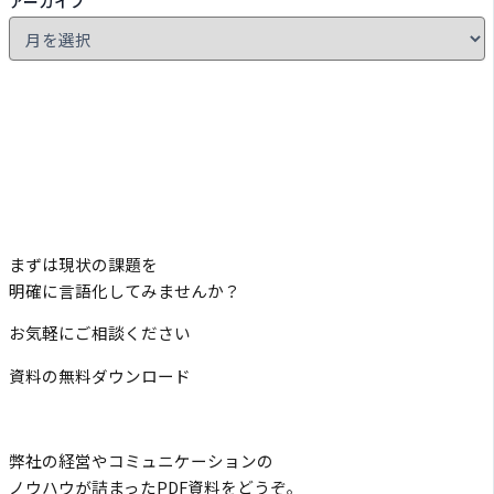
アーカイブ
まずは現状の課題を
明確に言語化してみませんか？
お気軽にご相談ください
資料の無料ダウンロード
弊社の経営やコミュニケーションの
ノウハウが詰まったPDF資料をどうぞ。