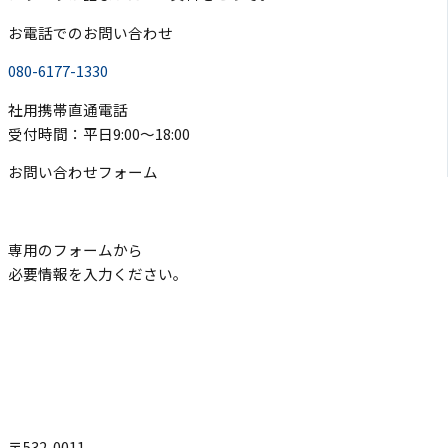
お電話でのお問い合わせ
080-6177-1330
社用携帯直通電話
受付時間：平日9:00〜18:00
お問い合わせフォーム
専用のフォームから
必要情報を入力ください。
〒532-0011