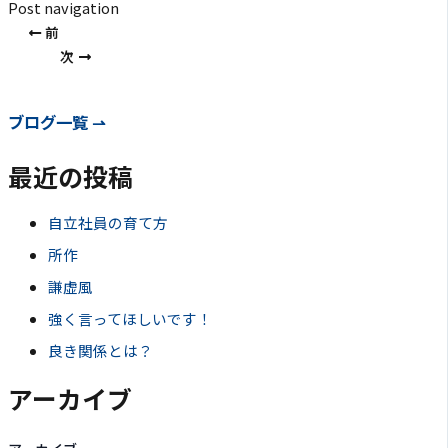
Post navigation
前
次
ブログ一覧 ⇀
最近の投稿
自立社員の育て方
所作
謙虚風
強く言ってほしいです！
良き関係とは？
アーカイブ