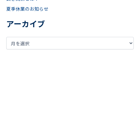
夏季休業のお知らせ
アーカイブ
まずは現状の課題を
明確に言語化してみませんか？
お気軽にご相談ください