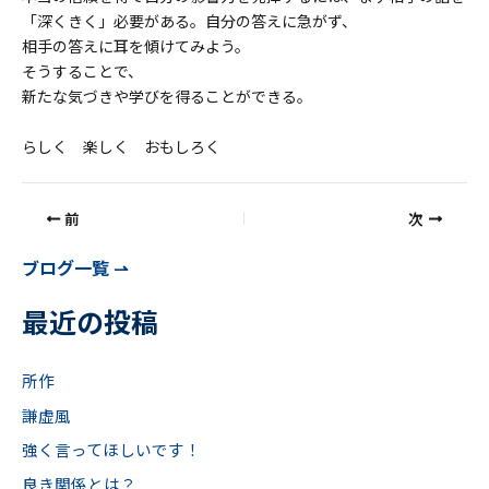
「深くきく」必要がある。自分の答えに急がず、
相手の答えに耳を傾けてみよう。
そうすることで、
新たな気づきや学びを得ることができる。
らしく 楽しく おもしろく
前
次
ブログ一覧 ⇀
最近の投稿
所作
謙虚風
強く言ってほしいです！
良き関係とは？