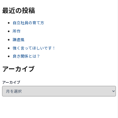
最近の投稿
自立社員の育て方
所作
謙虚風
強く言ってほしいです！
良き関係とは？
アーカイブ
アーカイブ