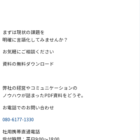
まずは現状の課題を
明確に言語化してみませんか？
お気軽にご相談ください
資料の無料ダウンロード
弊社の経営やコミュニケーションの
ノウハウが詰まったPDF資料をどうぞ。
お電話でのお問い合わせ
080-6177-1330
社用携帯直通電話
受付時間：平日9:00〜18:00