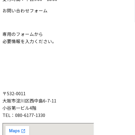
お問い合わせフォーム
専用のフォームから
必要情報を入力ください。
〒532-0011
大阪市淀川区西中島6-7-11
小谷第一ビル4階
TEL：080-6177-1330