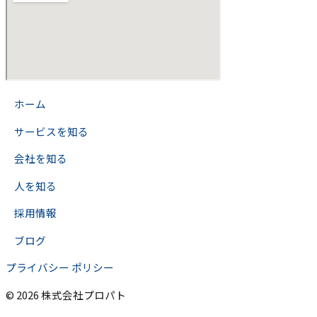
>
ホーム
>
サービスを知る
>
会社を知る
>
人を知る
>
採用情報
>
ブログ
プライバシー ポリシー
© 2026 株式会社プロパト