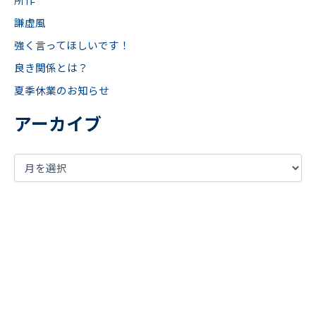
謙虚風
強く言ってほしいです！
良き関係とは？
夏季休業のお知らせ
アーカイブ