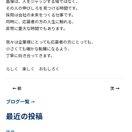
面接は、人をジャッジする場ではなく、
その人の伸びしろを見つける時間です。
採用は会社の未来をつくる仕事です。
同時に、応募者の方の人生に触れる、
非常に重大な時間でもあります。
我々は企業様にとっても応募者の方にとっても、
小さくても確かな転機になるよう、
丁寧に向き合ってきます。
らしく 楽しく おもしろく
前
次
ブログ一覧 ⇀
最近の投稿
所作