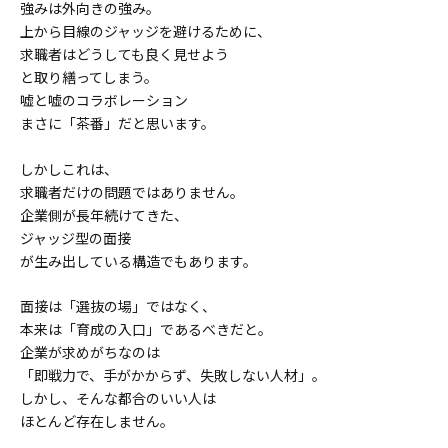
強みは外向きの強み。
上から目線のジャッジを避けるために、
求職者はどうしても良く見せよう
と取り繕ってしまう。
嘘と嘘のコラボレーション
まさに「茶番」だと思います。
しかしこれは、
求職者だけの問題ではありません。
企業側が長年続けてきた、
ジャッジ型の面接
が生み出している構造でもあります。
面接は「選抜の場」ではなく、
本来は「育成の入口」であるべきだと。
企業が求めがちなのは
「即戦力で、手がかからず、失敗しない人材」。
しかし、そんな都合のいい人は
ほとんど存在しません。