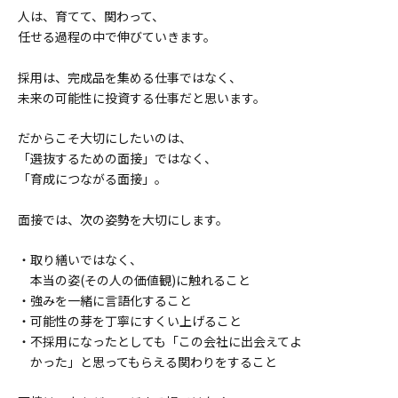
人は、育てて、関わって、
任せる過程の中で伸びていきます。
採用は、完成品を集める仕事ではなく、
未来の可能性に投資する仕事だと思います。
だからこそ大切にしたいのは、
「選抜するための面接」ではなく、
「育成につながる面接」。
面接では、次の姿勢を大切にします。
・取り繕いではなく、
本当の姿(その人の価値観)に触れること
・強みを一緒に言語化すること
・可能性の芽を丁寧にすくい上げること
・不採用になったとしても「この会社に出会えてよ
かった」と思ってもらえる関わりをすること