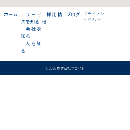
>
ホーム
>
サービ
>
採用情
>
ブログ
プライバシ
ー ポリシー
スを知る
報
>
会社を
知る
>
人を知
る
© 2026 株式会社プロパト