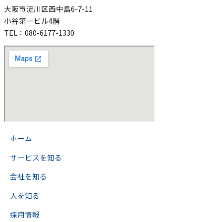
大阪市淀川区西中島6-7-11
小谷第一ビル4階
TEL：080-6177-1330
>
ホーム
>
サービスを知る
>
会社を知る
>
人を知る
>
採用情報