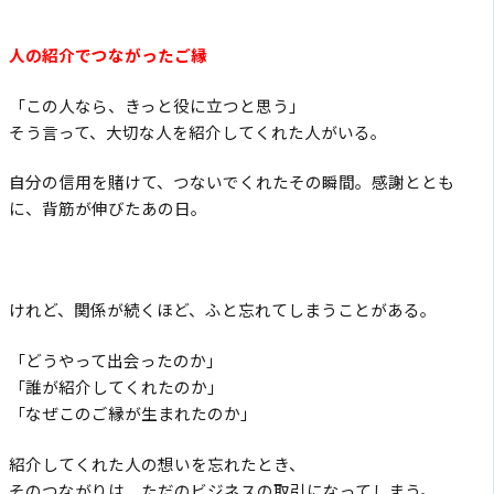
人の紹介でつながったご縁
「この人なら、きっと役に立つと思う」
そう言って、大切な人を紹介してくれた人がいる。
自分の信用を賭けて、つないでくれたその瞬間。感謝ととも
に、背筋が伸びたあの日。
けれど、関係が続くほど、ふと忘れてしまうことがある。
「どうやって出会ったのか」
「誰が紹介してくれたのか」
「なぜこのご縁が生まれたのか」
紹介してくれた人の想いを忘れたとき、
そのつながりは、ただのビジネスの取引になってしまう。