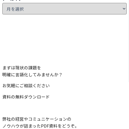
まずは現状の課題を
明確に言語化してみませんか？
お気軽にご相談ください
資料の無料ダウンロード
弊社の経営やコミュニケーションの
ノウハウが詰まったPDF資料をどうぞ。