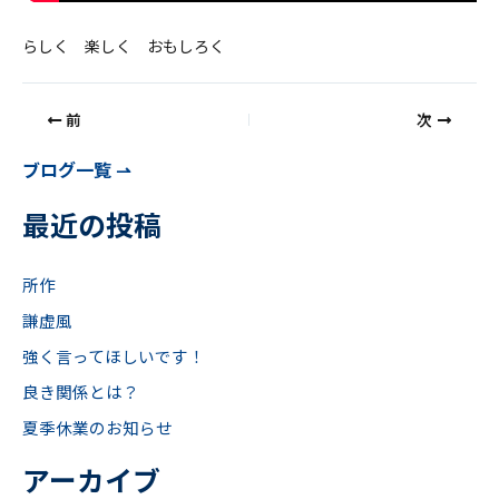
らしく 楽しく おもしろく
前
次
ブログ一覧 ⇀
最近の投稿
所作
謙虚風
強く言ってほしいです！
良き関係とは？
夏季休業のお知らせ
アーカイブ