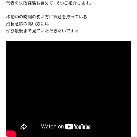
代表の失敗経験も含めて、6つご紹介します。
移動中の時間の使い方に課題を持っている
成長意欲の高い方には
ぜひ最後まで見ていただきたいです☺