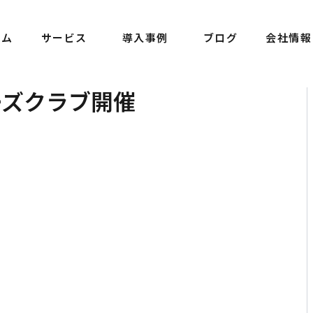
ーム
サービス
導入事例
ブログ
会社情報
ーズクラブ開催