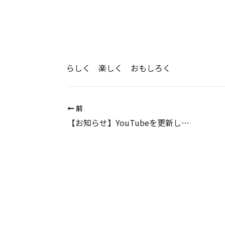
らしく 楽しく おもしろく
前
【お知らせ】YouTubeを更新しました！