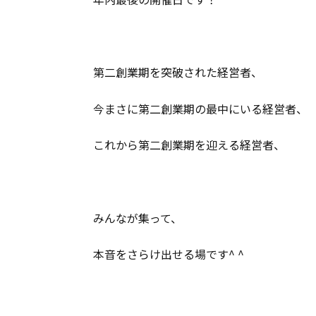
第二創業期を突破された経営者、
今まさに第二創業期の最中にいる経営者、
これから第二創業期を迎える経営者、
みんなが集って、
本音をさらけ出せる場です^ ^