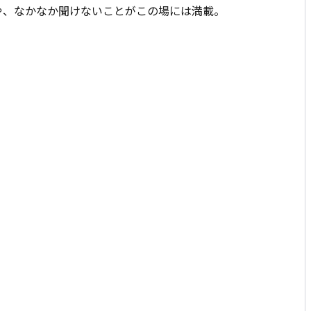
や、なかなか聞けないことがこの場には満載。