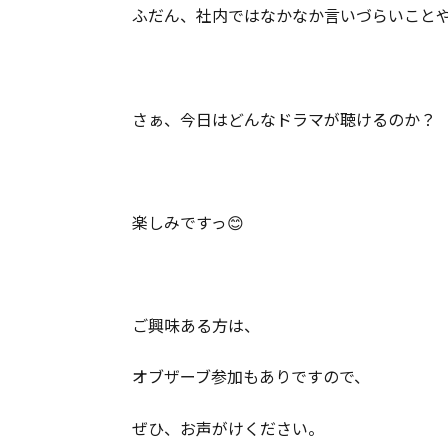
ふだん、社内ではなかなか言いづらいこと
さぁ、今日はどんなドラマが聴けるのか？
楽しみですっ😊
ご興味ある方は、
オブザーブ参加もありですので、
ぜひ、お声がけください。