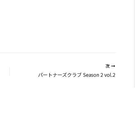
次
パートナーズクラブ Season 2 vol.2