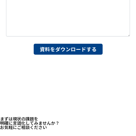
まずは現状の課題を
明確に言語化してみませんか？
お気軽にご相談ください