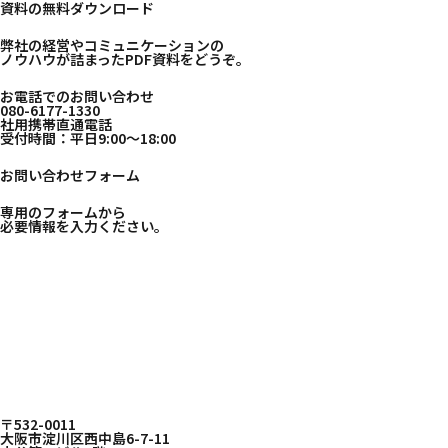
資料の無料ダウンロード
弊社の経営やコミュニケーションの
ノウハウが詰まったPDF資料をどうぞ。
お電話でのお問い合わせ
080-6177-1330
社用携帯直通電話
受付時間：平日9:00〜18:00
お問い合わせフォーム
専用のフォームから
必要情報を入力ください。
〒532-0011
大阪市淀川区西中島6-7-11