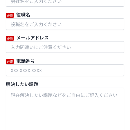
役職名
必須
メールアドレス
必須
電話番号
必須
解決したい課題