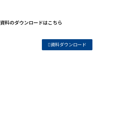
内
資料のダウンロードはこちら
容
を
ス
キ
資料ダウンロード
ッ
プ