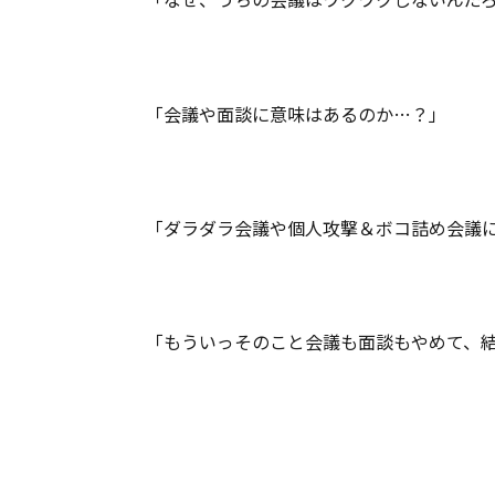
「会議や面談に意味はあるのか…？」
「ダラダラ会議や個人攻撃＆ボコ詰め会議
「もういっそのこと会議も面談もやめて、