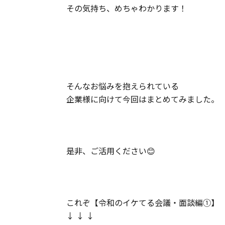
その気持ち、めちゃわかります！
そんなお悩みを抱えられている
企業様に向けて今回はまとめてみました。
是非、ご活用ください😊
これぞ【令和のイケてる会議・面談編①】
↓ ↓ ↓