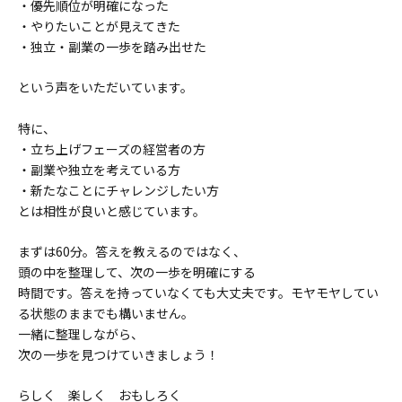
・優先順位が明確になった
・やりたいことが見えてきた
・独立・副業の一歩を踏み出せた
という声をいただいています。
特に、
・立ち上げフェーズの経営者の方
・副業や独立を考えている方
・新たなことにチャレンジしたい方
とは相性が良いと感じています。
まずは60分。答えを教えるのではなく、
頭の中を整理して、次の一歩を明確にする
時間です。答えを持っていなくても大丈夫です。モヤモヤしてい
る状態のままでも構いません。
一緒に整理しながら、
次の一歩を見つけていきましょう！
らしく 楽しく おもしろく