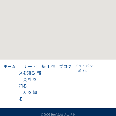
>
ホーム
>
サービ
>
採用情
>
ブログ
プライバシ
ー ポリシー
スを知る
報
>
会社を
知る
>
人を知
る
© 2026 株式会社プロパト