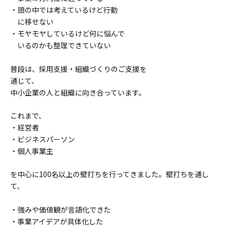
・頭の中では考えているけど行動
に移せない
・モヤモヤしているけど何に悩んで
いるのかも整理できていない
普段は、採用支援・組織づくりのご支援を
通じて、
中小企業の人と組織に向き合っています。
これまで、
・経営者
・ビジネスパーソン
・個人事業主
を中心に100名以上の壁打ちを行ってきました。壁打ちを通し
て、
・強みや価値観が言語化できた
・事業アイデアが具体化した