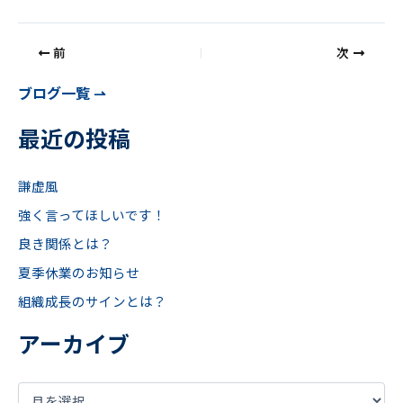
前
次
ブログ一覧 ⇀
最近の投稿
謙虚風
強く言ってほしいです！
良き関係とは？
夏季休業のお知らせ
組織成長のサインとは？
アーカイブ