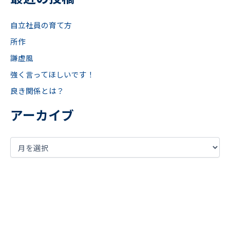
自立社員の育て方
所作
謙虚風
強く言ってほしいです！
良き関係とは？
アーカイブ