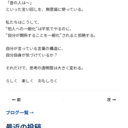
「昔の人は〜」
といった言い回しを、無意識に使っている。
私たちはこうして、
“他人への一般化”は平気でやるのに、
“自分が関係することを一般化”されると拒絶する。
自分が言っている言葉の構造に、
自分自身が気づけているか？
それだけで、思考の透明度は大きく変わる。
らしく 楽しく おもしろく
前
次
ブログ一覧 ⇀
最近の投稿