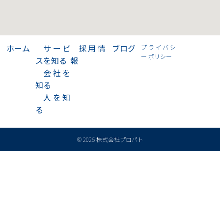
>
ホーム
>
サービ
>
採用情
>
ブログ
プライバシ
ー ポリシー
スを知る
報
>
会社を
知る
>
人を知
る
© 2026 株式会社プロパト