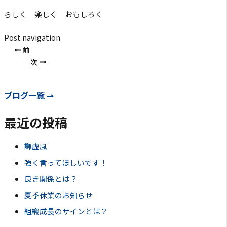
らしく 楽しく おもしろく
Post navigation
前
次
ブログ一覧 ⇀
最近の投稿
謙虚風
強く言ってほしいです！
良き関係とは？
夏季休業のお知らせ
組織成長のサインとは？