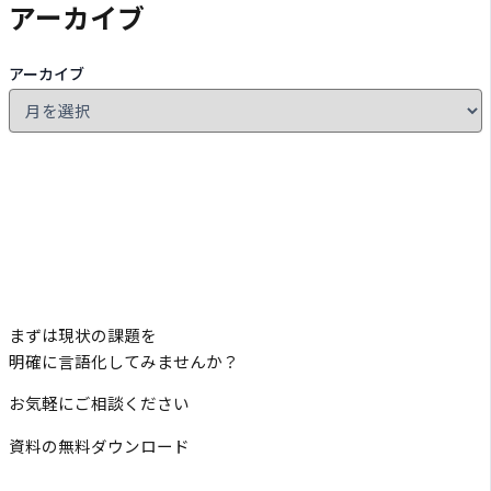
アーカイブ
アーカイブ
まずは現状の課題を
明確に言語化してみませんか？
お気軽にご相談ください
資料の無料ダウンロード