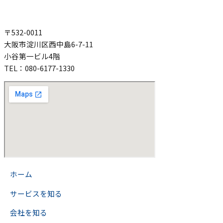
〒532-0011
大阪市淀川区西中島6-7-11
小谷第一ビル4階
TEL：080-6177-1330
>
ホーム
>
サービスを知る
>
会社を知る