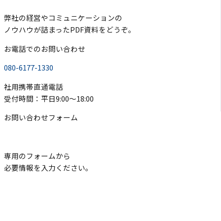
弊社の経営やコミュニケーションの
ノウハウが詰まったPDF資料をどうぞ。
お電話でのお問い合わせ
080-6177-1330
社用携帯直通電話
受付時間：平日9:00〜18:00
お問い合わせフォーム
専用のフォームから
必要情報を入力ください。