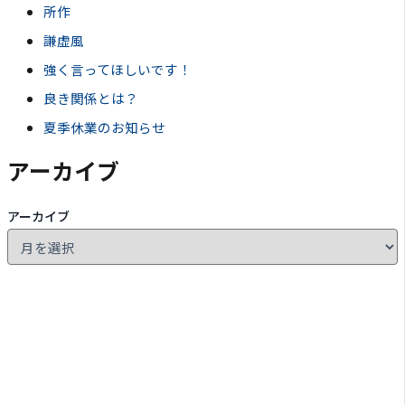
所作
謙虚風
強く言ってほしいです！
良き関係とは？
夏季休業のお知らせ
アーカイブ
アーカイブ