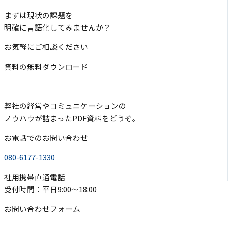
まずは現状の課題を
明確に言語化してみませんか？
お気軽にご相談ください
資料の無料ダウンロード
弊社の経営やコミュニケーションの
ノウハウが詰まったPDF資料をどうぞ。
お電話でのお問い合わせ
080-6177-1330
社用携帯直通電話
受付時間：平日9:00〜18:00
お問い合わせフォーム