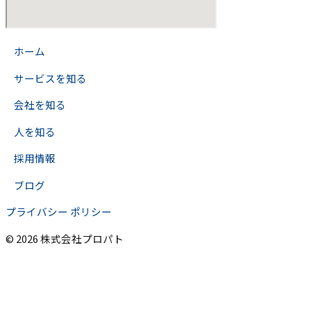
>
ホーム
>
サービスを知る
>
会社を知る
>
人を知る
>
採用情報
>
ブログ
プライバシー ポリシー
© 2026 株式会社プロパト