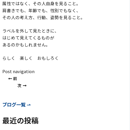
属性ではなく、その人自身を見ること。
肩書きでも、年齢でも、性別でもなく、
その人の考え方、行動、姿勢を見ること。
ラベルを外して見たときに、
はじめて見えてくるものが
あるのかもしれません。
らしく 楽しく おもしろく
Post navigation
前
次
ブログ一覧 ⇀
最近の投稿