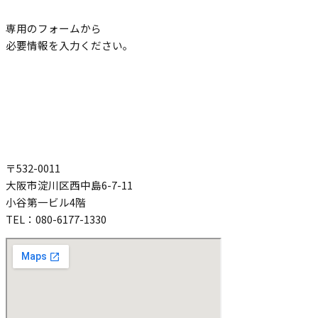
専用のフォームから
必要情報を入力ください。
〒532-0011
大阪市淀川区西中島6-7-11
小谷第一ビル4階
TEL：080-6177-1330