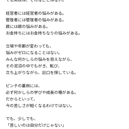
経営者には経営者の悩みがある。
管理者には管理者の悩みがある。
親には親の悩みがある。
お金持ちにはお金持ちなりの悩みがある。
立場や年齢が変わっても、
悩みがゼロになることはない。
みんな何かしらの悩みを抱えながら、
その泥沼の中でもがき、転び、
立ち上がりながら、出口を探している。
ピンチの裏側には、
必ず何かしらの学びや成長の種がある。
だからといって、
今の苦しさが軽くなるわけではない。
でも、少しでも、
「苦しいのは自分だけじゃない」