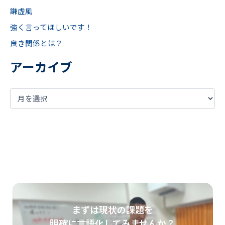
謙虚風
強く言ってほしいです！
良き関係とは？
アーカイブ
まずは現状の課題を
明確に言語化してみませんか？