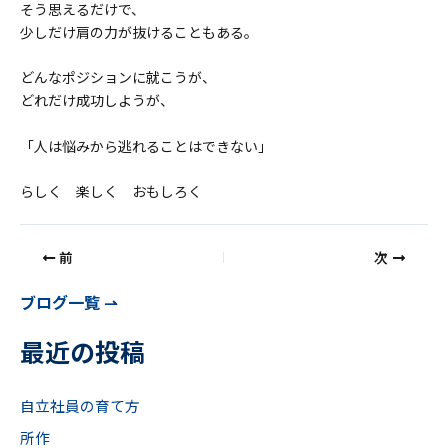
そう思えるだけで、
少しだけ肩の力が抜けることもある。
どんなポジションに就こうが、
どれだけ成功しようが、
「人は悩みから逃れることはできない」
らしく 楽しく おもしろく
前
次
ブログ一覧 ⇀
最近の投稿
自立社員の育て方
所作