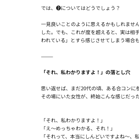
では、❷についてはどうでしょう？
一見良いことのように思えるかもしれませ
した。でも、これが度を超えると、実は相
われている」とすら感じさせてしまう場合
⸻
「それ、私わかりますよ！」の落とし穴
思い返せば、まだ20代の頃、ある合コンに
その場にいた女性が、終始こんな感じだっ
「それ、私わかりますよ！」
「え〜めっちゃわかる、それ！」
「それって、本当にしんどいですよね〜、