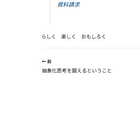
資料請求
らしく 楽しく おもしろく
前
抽象化思考を鍛えるということ