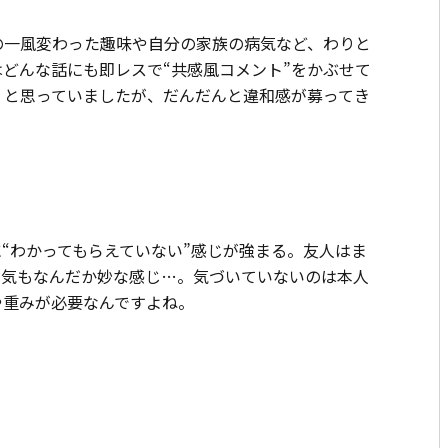
の一風変わった趣味や自分の家族の病気など、わりと
どんな話にも即レスで“共感風コメント”をかぶせて
」と思っていましたが、だんだんと違和感が募ってき
“わかってもらえていない”感じが強まる。友人はま
空気もなんだか妙な感じ…。気づいていないのは本人
や重みが必要なんですよね。