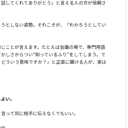
、話してくれてありがとう」と言える人の方が信頼さ
ろうとしない姿勢。それこそが、「わかろうとしてい
同じことが言えます。たとえば会議の場で、専門用語
かしさからつい“知っているふり”をしてしまう。で
、どういう意味ですか？」と正直に聞ける人が、実は
もよい。
と言って別に相手に伝えなくてもいい。