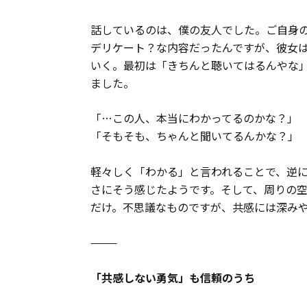
話しているのは、僕の友人でした。ご自身
デリケート？な内容だったんですが、彼女は
いく。最初は「きちんと聴いてはるんやな
ました。
「…この人、本当にわかってるのかな？」
「そもそも、ちゃんと聞いてるんかな？」
軽々しく「わかる」と言われることで、逆に
さにそう感じたようです。そして、周りの
だけ。不思議なものですが、共感には深み
⸻
「共感しない勇気」も信頼のうち