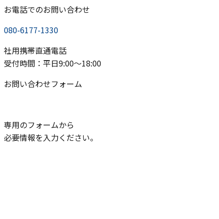
お電話でのお問い合わせ
080-6177-1330
社用携帯直通電話
受付時間：平日9:00〜18:00
お問い合わせフォーム
専用のフォームから
必要情報を入力ください。