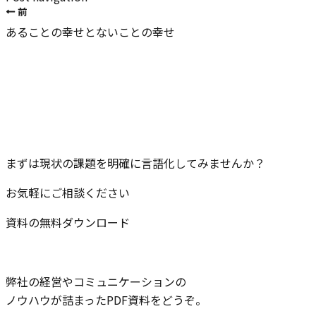
前
あることの幸せとないことの幸せ
まずは現状の課題を
明確に言語化してみませんか？
お気軽にご相談ください
資料の無料ダウンロード
弊社の経営やコミュニケーションの
ノウハウが詰まったPDF資料をどうぞ。