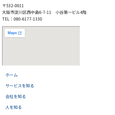
〒532-0011
大阪市淀川区西中島6-7-11
小谷第一ビル4階
TEL：080-6177-1330
>
ホーム
>
サービスを知る
>
会社を知る
>
人を知る