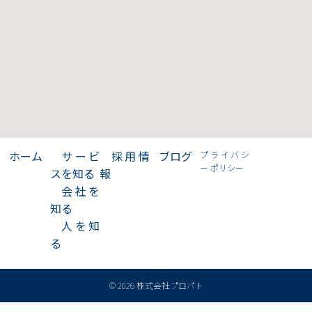
>
ホーム
>
サービ
>
採用情
>
ブログ
プライバシ
ー ポリシー
スを知る
報
>
会社を
知る
>
人を知
る
© 2026 株式会社プロパト