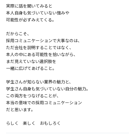
実際に話を聞いてみると
本人自身も気づいていない強みや
可能性が必ずみえてくる。
だからこそ、
採用コミュニケーションで大事なのは、
ただ会社を説明することではなく、
本人の中にある可能性を拾いながら、
まだ見えていない選択肢を
一緒に広げてあげること。
学生さんが知らない業界の魅力と、
学生さん自身も気づいていない自分の魅力。
この両方をつなげることが、
本当の意味での採用コミュニケーション
だと思います。
らしく 楽しく おもしろく