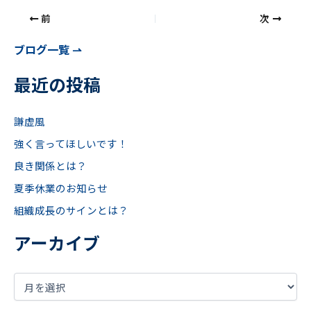
前
次
ブログ一覧 ⇀
最近の投稿
謙虚風
強く言ってほしいです！
良き関係とは？
夏季休業のお知らせ
組織成長のサインとは？
アーカイブ