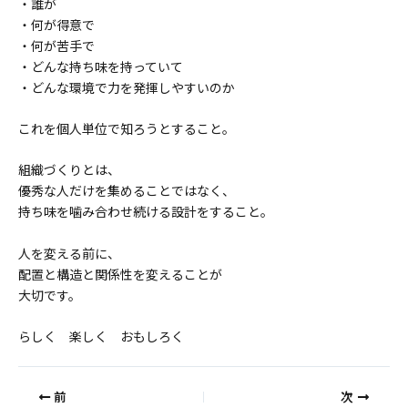
・誰が
・何が得意で
・何が苦手で
・どんな持ち味を持っていて
・どんな環境で力を発揮しやすいのか
これを個人単位で知ろうとすること。
組織づくりとは、
優秀な人だけを集めることではなく、
持ち味を噛み合わせ続ける設計をすること。
人を変える前に、
配置と構造と関係性を変えることが
大切です。
らしく 楽しく おもしろく
前
次