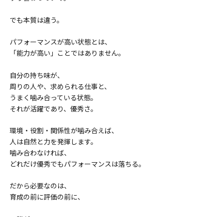
でも本質は違う。
パフォーマンスが高い状態とは、
「能力が高い」ことではありません。
自分の持ち味が、
周りの人や、求められる仕事と、
うまく噛み合っている状態。
それが活躍であり、優秀さ。
環境・役割・関係性が噛み合えば、
人は自然と力を発揮します。
噛み合わなければ、
どれだけ優秀でもパフォーマンスは落ちる。
だから必要なのは、
育成の前に評価の前に、