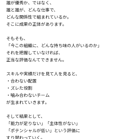
誰が優秀か、ではなく、
誰と誰が、どんな仕事で、
どんな関係性で組まれているか。
そこに成果の正体があります。
そもそも、
「今この組織に、どんな持ち味の人がいるのか」
それを把握していなければ、
正当な評価なんてできません。
スキルや実績だけを見て人を見ると、
・合わない配置
・ズレた役割
・噛み合わないチーム
が生まれていきます。
そして結果として、
「能力が足りない」「主体性がない」
「ポテンシャルが低い」という評価に
すり替わっていく。