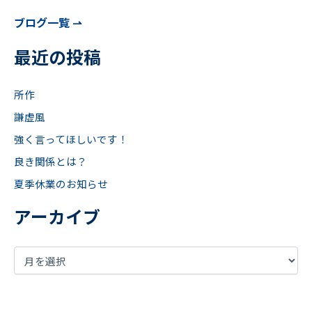
ブログ一覧 ⇀
最近の投稿
所作
謙虚風
強く言ってほしいです！
良き関係とは？
夏季休業のお知らせ
アーカイブ